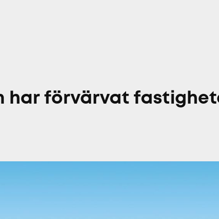
har förvärvat fastighete