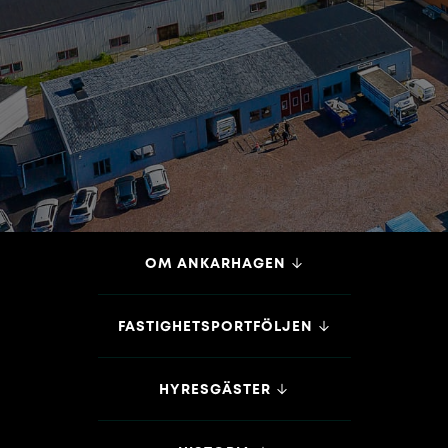
OM ANKARHAGEN
FASTIGHETSPORTFÖLJEN
HYRESGÄSTER