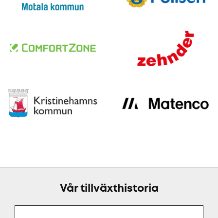
Vår tillväxthistoria