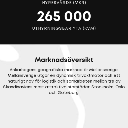
HYRESVÄRDE (MKR)
265 000
UTHYRNINGSBAR YTA (KVM)
Marknadsöversikt
Ankarhagens geografiska marknad är Mellansverige.
Mellansverige utgör en dynamisk tillväxtmotor och ett
naturligt nav för logistik och samarbeten mellan tre av
Skandinaviens mest attraktiva storstäder: Stockholm, Oslo
och Göteborg.