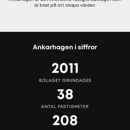
är bäst på att skapa värden.
Ankarhagen i siffror
2011
BOLAGET GRUNDADES
38
ANTAL FASTIGHETER
208