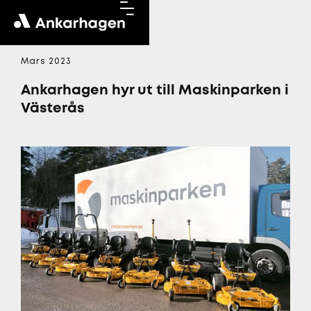
Mars 2023
Ankarhagen hyr ut till Maskinparken i
Västerås