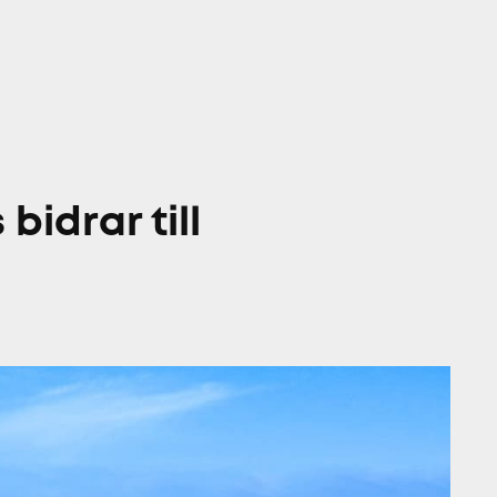
idrar till