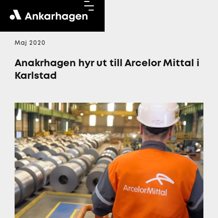
Maj 2020
Anakrhagen hyr ut till Arcelor Mittal i
Karlstad