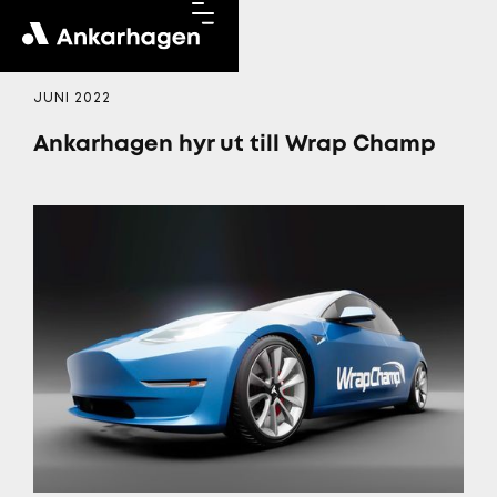
JUNI 2022
Ankarhagen hyr ut till Wrap Champ