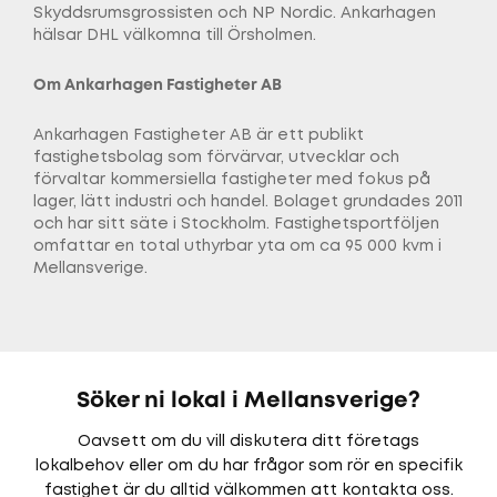
Skyddsrumsgrossisten och NP Nordic. Ankarhagen
hälsar DHL välkomna till Örsholmen.
Om Ankarhagen Fastigheter AB
Ankarhagen Fastigheter AB är ett publikt
fastighetsbolag som förvärvar, utvecklar och
förvaltar kommersiella fastigheter med fokus på
lager, lätt industri och handel. Bolaget grundades 2011
och har sitt säte i Stockholm. Fastighetsportföljen
omfattar en total uthyrbar yta om ca 95 000 kvm i
Mellansverige.
Söker ni lokal i Mellansverige?
Oavsett om du vill diskutera ditt företags
lokalbehov eller om du har frågor som rör en specifik
fastighet är du alltid välkommen att kontakta oss.