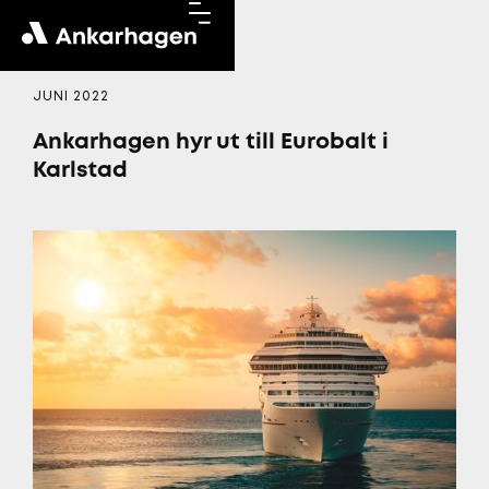
JUNI 2022
Ankarhagen hyr ut till Eurobalt i
Karlstad